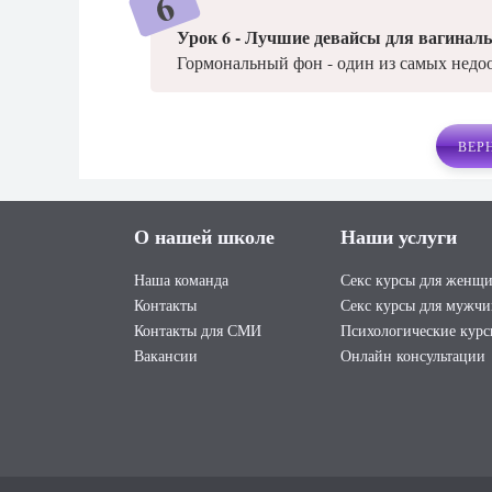
Урок 6 - Лучшие девайсы для вагиналь
Гормональный фон - один из самых недо
ВЕР
О нашей школе
Наши услуги
Наша команда
Секс курсы для женщ
Контакты
Секс курсы для мужч
Контакты для СМИ
Психологические кур
Вакансии
Онлайн консультации