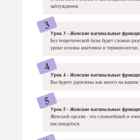
заблуждения.
Урок 3 - Женские вагинальные фрикци
Без теоретической базы будет сложно раз
уроке основы анатомии и терминологии.
Урок 4 - Женские вагинальные фрикци
Вы будете удивлены как много на вашем 
Урок 5 - Женские вагинальные фрикци
Женский оргазм - это сложнейший и оче
наслаждаться.