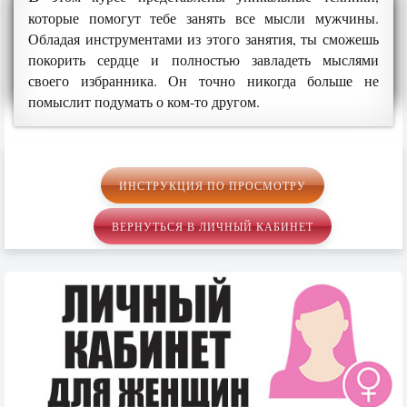
которые помогут тебе занять все мысли мужчины.
Обладая инструментами из этого занятия, ты сможешь
покорить сердце и полностью завладеть мыслями
своего избранника. Он точно никогда больше не
помыслит подумать о ком-то другом.
ИНСТРУКЦИЯ ПО ПРОСМОТРУ
ВЕРНУТЬСЯ В ЛИЧНЫЙ КАБИНЕТ