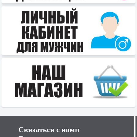
Связаться с нами