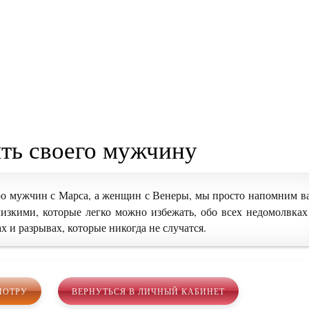
ть своего мужчину
ро мужчин с Марса, а женщин с Венеры, мы просто напомним в
изкими, которые легко можно избежать, обо всех недомолвках
х и разрывах, которые никогда не случатся.
МОТРУ
ВЕРНУТЬСЯ В ЛИЧНЫЙ КАБИНЕТ