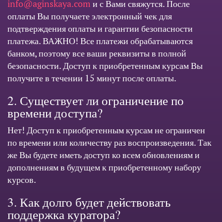
info@aginskaya.com
и с Вами свяжутся. После
оплаты Вы получаете электронный чек для
подтверждения оплаты и гарантии безопасности
платежа. ВАЖНО! Все платежи обрабатываются
банком, поэтому все ваши реквизиты в полной
безопасности. Доступ к приобретенным курсам Вы
получите в течении 15 минут после оплаты.
2. Существует ли ограничение по
времени доступа?
Нет! Доступ к приобретенным курсам не ограничен
по времени или количеству раз воспроизведения. Так
же Вы будете иметь доступ ко всем обновлениям и
дополнениям в будущем к приобретенному набору
курсов.
3. Как долго будет действовать
поддержка куратора?