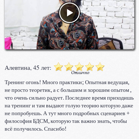
Алевтина, 45 лет:
Тренинг огонь! Много практики; Опытная ведущая,
не просто теоретик, а с большим и хорошим опытом ,
что очень сильно радует. Последнее время приходишь
на тренинг и там выдают голую теорию которую даже
не попробуешь. А тут много подробных сценариев +
философия БДСМ, которую так важно знать, чтобы
всё получилось. Спасибо!