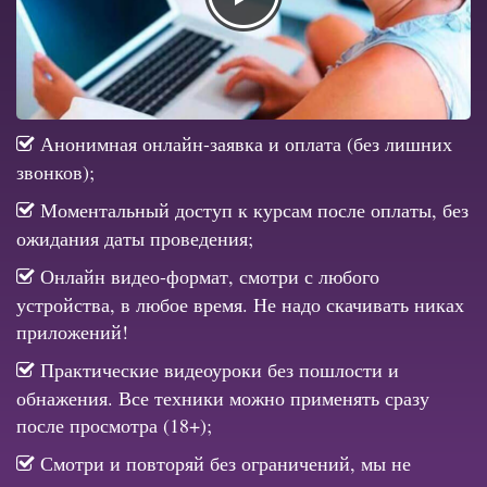
Анонимная онлайн-заявка и оплата (без лишних
звонков);
Моментальный доступ к курсам после оплаты, без
ожидания даты проведения;
Онлайн видео-формат, смотри с любого
устройства, в любое время. Не надо скачивать никах
приложений!
Практические видеоуроки без пошлости и
обнажения. Все техники можно применять сразу
после просмотра (18+);
Смотри и повторяй без ограничений, мы не