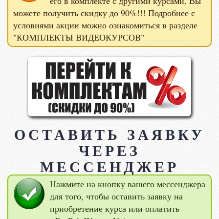
его в комплекте с другими курсами. Вы
можете получить скидку до 90%!!! Подробнее с
условиями акции можно ознакомиться в разделе
"КОМПЛЕКТЫ ВИДЕОКУРСОВ"
ОСТАВИТЬ ЗАЯВКУ
ЧЕРЕЗ
МЕССЕНДЖЕР
Нажмите на кнопку вашего мессенджера
для того, чтобы оставить заявку на
приобретение курса или оплатить