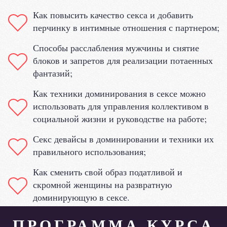
Как повысить качество секса и добавить
перчинку в интимные отношения с партнером;
Способы расслабления мужчины и снятие
блоков и запретов для реализации потаенных
фантазий;
Как техники доминирования в сексе можно
использовать для управления коллективом в
социальной жизни и руководстве на работе;
Секс девайсы в доминировании и техники их
правильного использования;
Как сменить свой образ податливой и
скромной женщины на развратную
доминирующую в сексе.
ПРОГРАММА КУРСА