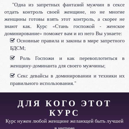
"Одна из запретных фантазий мужчин в сексе
отдать контроль своей женщине, но не многие
женщины готовы взять этот контроль, а скорее не
знают как. Курс «Стань госпожой - женское
доминирование» поможет вам и из него Вы узнаете:
Основные правила и законы в мире запретного
БДСМ;
Роль Госпожи и как перевоплотиться в
женщину-доминанта для своего мужчины;
Секс девайсы в доминировании и техники их
правильного использования."
ДЛЯ КОГО ЭТОТ
КУРС
Курс нужен любой женщине желающей быть лучшей
в интиме