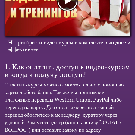
Приобрести видео-курсы в комплекте выгоднее и
эффективнее
1. Как оплатить доступ к видео-курсам
и когда я получу доступ?
Оплатить курсы можно самостоятельно с помощью
карты любого банка. Так же мы принимаем
платежные переводы Western Union, PayPal либо
перевод на карту. Для оплаты через платежный
перевод обратитесь к менеджеру-куратору через
удобный Вам мессенджер (кнопка внизу "ЗАДАТЬ
ВОПРОС") или оставьте заявку по адресу