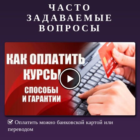
ЧАСТО
ЗАДАВАЕМЫЕ
ВОПРОСЫ
Оплатить можно банковской картой или
переводом