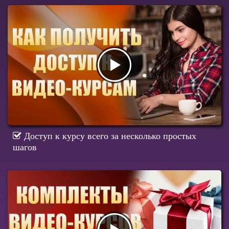
Доступ к курсу всего за несколько простых
шагов