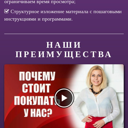
ограничиваем время просмотра;
Структурное изложение материала с пошаговыми
инструкциями и программами.
НАШИ
ПРЕИМУЩЕСТВА