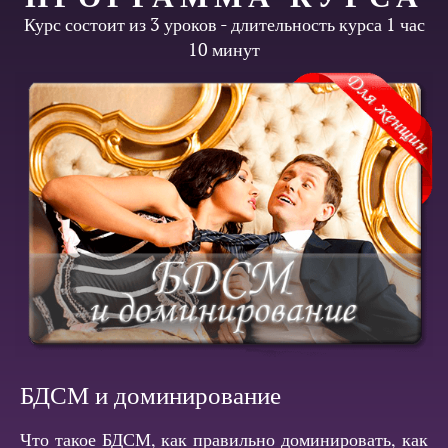
Курс состоит из 3 уроков - длительность курса 1 час
10 минут
БДСМ и доминирование
Что такое БДСМ, как правильно доминировать, как