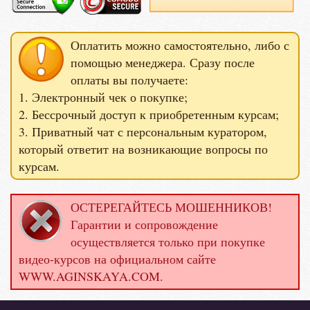
Оплатить можно самостоятельно, либо с
помощью менеджера. Сразу после
оплаты вы получаете:
1. Электронный чек о покупке;
2. Бессрочный доступ к приобретенным курсам;
3. Приватный чат с персональным куратором,
который ответит на возникающие вопросы по
курсам.
ОСТЕРЕГАЙТЕСЬ МОШЕННИКОВ!
Гарантии и сопровождение
осуществляется только при покупке
видео-курсов на официальном сайте
WWW.AGINSKAYA.COM.