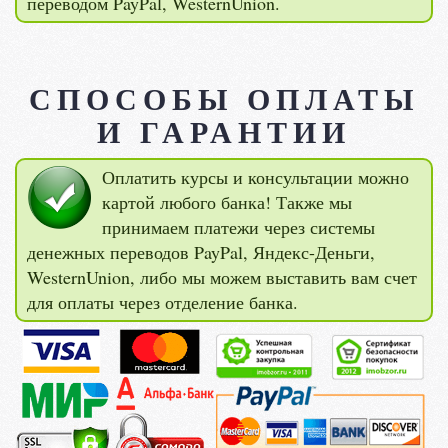
переводом PayPal, WesternUnion.
СПОСОБЫ ОПЛАТЫ
И ГАРАНТИИ
Оплатить курсы и консультации можно
картой любого банка! Также мы
принимаем платежи через системы
денежных переводов PayPal, Яндекс-Деньги,
WesternUnion, либо мы можем выставить вам счет
для оплаты через отделение банка.