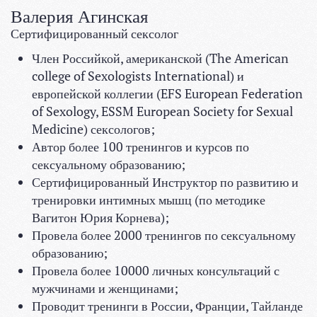
Валерия Агинская
Сертифицированный сексолог
Член Российкой, американской (The American
college of Sexologists International) и
европейской коллегии (EFS European Federation
of Sexology, ESSM European Society for Sexual
Medicine) сексологов;
Автор более 100 тренингов и курсов по
сексуальному образованию;
Сертифицированный Инструктор по развитию и
тренировки интимных мышц (по методике
Вагитон Юрия Корнева);
Провела более 2000 тренингов по сексуальному
образованию;
Провела более 10000 личных консультаций с
мужчинами и женщинами;
Проводит тренинги в России, Франции, Тайланде