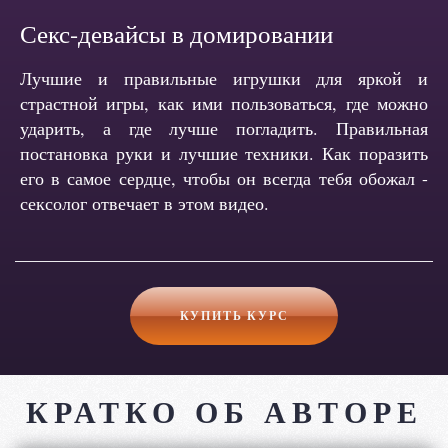
Секс-девайсы в домировании
Лучшие и правильные игрушки для яркой и
страстной игры, как ими пользоваться, где можно
ударить, а где лучше погладить. Правильная
постановка руки и лучшие техники. Как поразить
его в самое сердце, чтобы он всегда тебя обожал -
сексолог отвечает в этом видео.
КУПИТЬ КУРС
КРАТКО ОБ АВТОРЕ