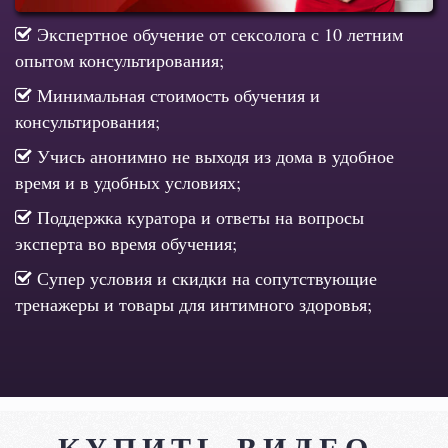
Экспертное обучение от сексолога с 10 летним
опытом консультирования;
Минимальная стоимость обучения и
консультирования;
Учись анонимно не выходя из дома в удобное
время и в удобных условиях;
Поддержка куратора и ответы на вопросы
эксперта во время обучения;
Супер условия и скидки на сопутствующие
тренажеры и товары для интимного здоровья;
КУПИТЬ ВИДЕО-