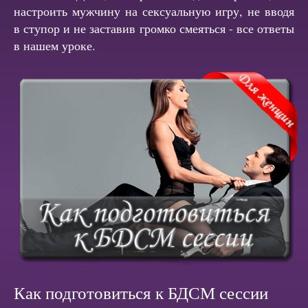
настроить мужчину на сексуальную игру, не вводя
в ступор и не заставив громко смеяться - все ответы
в нашем уроке.
Как подготовиться к БДСМ сессии