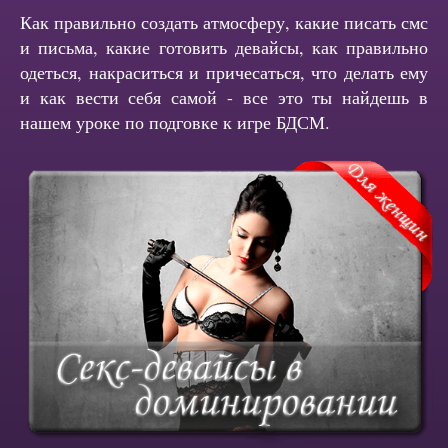
Как правильно создать атмосферу, какие писать смс
и письма, какие готовить девайсы, как правильно
одеться, накраситься и причесаться, что делать ему
и как вести себя самой - все это ты найдешь в
нашем уроке по подговке к игре БДСМ.