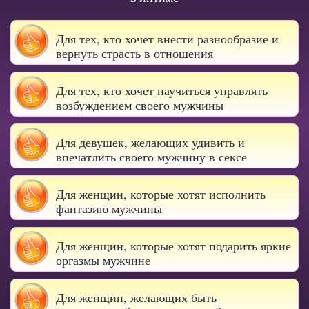
Для тех, кто хочет внести разнообразие и
вернуть страсть в отношения
Для тех, кто хочет научиться управлять
возбуждением своего мужчины
Для девушек, желающих удивить и
впечатлить своего мужчину в сексе
Для женщин, которые хотят исполнить
фантазию мужчины
Для женщин, которые хотят подарить яркие
оргазмы мужчине
Для женщин, желающих быть