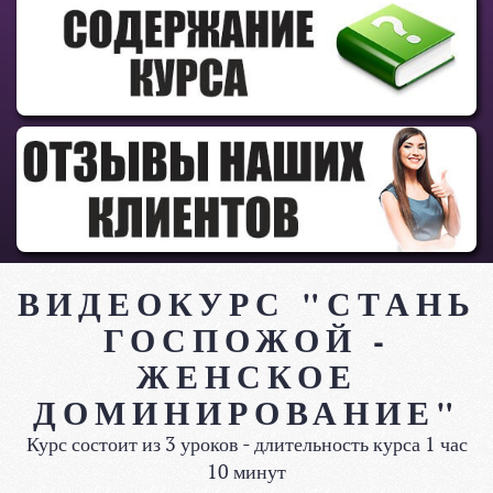
ВИДЕОКУРС "СТАНЬ
ГОСПОЖОЙ -
ЖЕНСКОЕ
ДОМИНИРОВАНИЕ"
Курс состоит из 3 уроков - длительность курса 1 час
10 минут