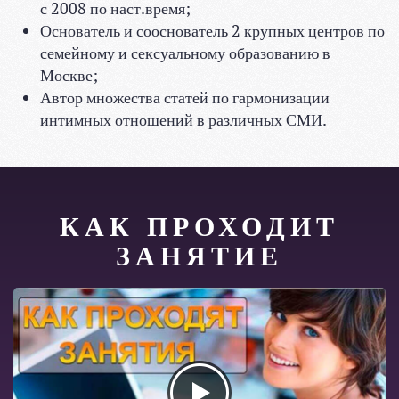
с 2008 по наст.время;
Основатель и сооснователь 2 крупных центров по
семейному и сексуальному образованию в
Москве;
Автор множества статей по гармонизации
интимных отношений в различных СМИ.
КАК ПРОХОДИТ
ЗАНЯТИЕ