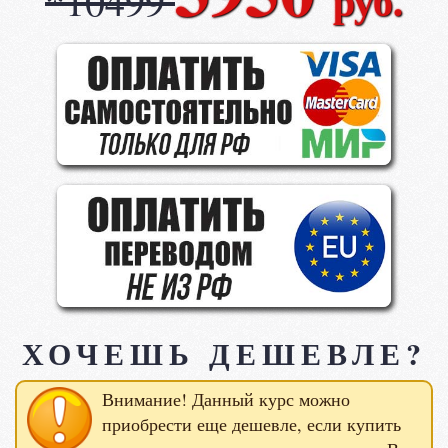
руб.
*10499
ХОЧЕШЬ ДЕШЕВЛЕ?
Внимание! Данный курс можно
приобрести еще дешевле, если купить