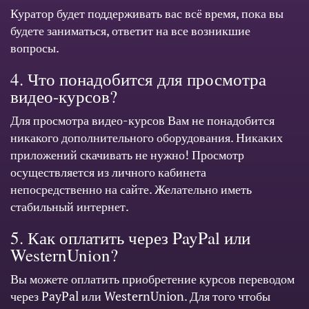
Куратор будет поддерживать вас всё время, пока вы
будете заниматься, ответит на все возникшие
вопросы.
4. Что понадобится для просмотра
видео-курсов?
Для просмотра видео-курсов Вам не понадобится
никакого дополнительного оборудования. Никаких
приложений скачивать не нужно! Просмотр
осуществляется из личного кабинета
непосредственно на сайте. Желательно иметь
стабильный интернет.
5. Как оплатить через PayPal или
WesternUnion?
Вы можете оплатить приобретение курсов переводом
через PayPal или WesternUnion. Для того чтобы