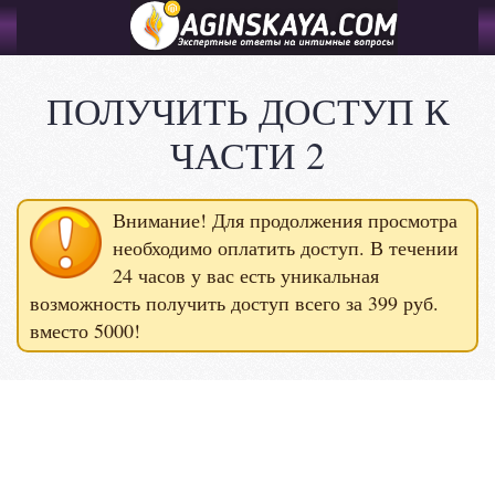
ПОЛУЧИТЬ ДОСТУП К
ЧАСТИ 2
Внимание! Для продолжения просмотра
необходимо оплатить доступ. В течении
24 часов у вас есть уникальная
возможность получить доступ всего за 399 руб.
вместо 5000!