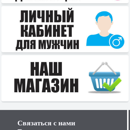
Связаться с нами