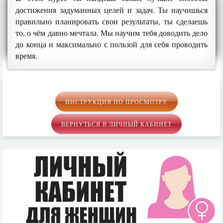
достижения задуманных целей и задач. Ты научишься
правильно планировать свои результаты, ты сделаешь
то, о чём давно мечтала. Мы научим тебя доводить дело
до конца и максимально с пользой для себя проводить
время.
ИНСТРУКЦИЯ ПО ПРОСМОТРУ
ВЕРНУТЬСЯ В ЛИЧНЫЙ КАБИНЕТ