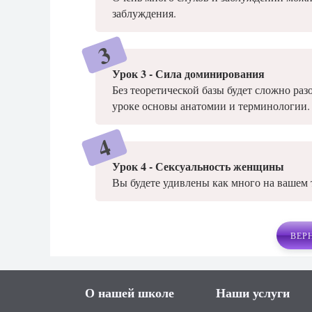
заблуждения.
Урок 3 - Сила доминирования
Без теоретической базы будет сложно раз
уроке основы анатомии и терминологии.
Урок 4 - Сексуальность женщины
Вы будете удивлены как много на вашем 
ВЕР
О нашей школе
Наши услуги