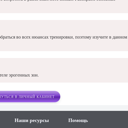
обраться во всех нюансах тренировки, поэтому изучите в данном
теле эрогенных зон.
НУТЬСЯ В ЛИЧНЫЙ КАБИНЕТ
Наши ресурсы
Помощь