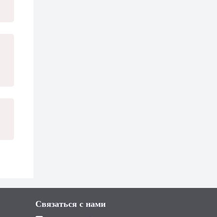
Связаться с нами