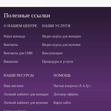
Полезные ссылки
О НАШЕМ ЦЕНТРЕ
НАШИ УСЛУГИ
Наша команда
Видео-курсы для женщин
Контакты
Видео-курсы для мужчин
Контакты для СМИ
Консультации
Вакансии
Процедуры и услуги
НАШИ РЕСУРСЫ
ПОМОЩЬ
Наш магазин
Частые вопросы (F.A.Q.)
Личный кабинет для женщин
Договор оферты
Личный кабинет для мужчин
Карта сайта
Статьи и блоги