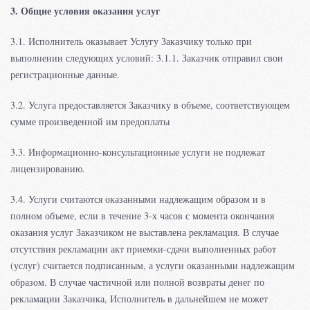
3. Общие условия оказания услуг
3.1. Исполнитель оказывает Услугу Заказчику только при
выполнении следующих условий: 3.1.1. Заказчик отправил свои
регистрационные данные.
3.2. Услуга предоставляется Заказчику в объеме, соответствующем
сумме произведенной им предоплаты
3.3. Информационно-консультационные услуги не подлежат
лицензированию.
3.4. Услуги считаются оказанными надлежащим образом и в
полном объеме, если в течение 3-х часов с момента окончания
оказания услуг Заказчиком не выставлена рекламация. В случае
отсутствия рекламации акт приемки-сдачи выполненных работ
(услуг) считается подписанным, а услуги оказанными надлежащим
образом. В случае частичной или полной возвраты денег по
рекламации Заказчика, Исполнитель в дальнейшем не может