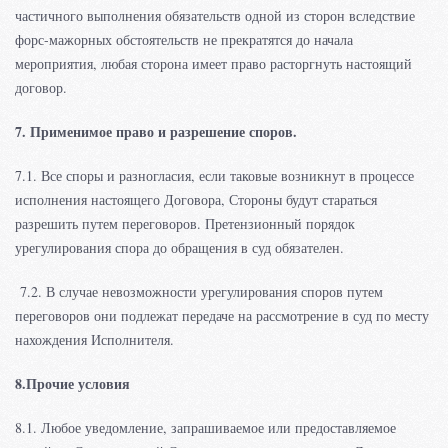
частичного выполнения обязательств одной из сторон вследствие
форс-мажорных обстоятельств не прекратятся до начала
мероприятия, любая сторона имеет право расторгнуть настоящий
договор.
7. Применимое право и разрешение споров.
7.1. Все споры и разногласия, если таковые возникнут в процессе
исполнения настоящего Договора, Стороны будут стараться
разрешить путем переговоров. Претензионный порядок
урегулирования спора до обращения в суд обязателен.
7.2. В случае невозможности урегулирования споров путем
переговоров они подлежат передаче на рассмотрение в суд по месту
нахождения Исполнителя.
8.Прочие условия
8.1. Любое уведомление, запрашиваемое или предоставляемое