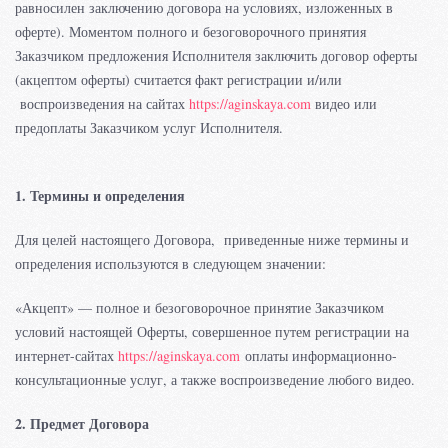
равносилен заключению договора на условиях, изложенных в
оферте). Моментом полного и безоговорочного принятия
Заказчиком предложения Исполнителя заключить договор оферты
(акцептом оферты) считается факт регистрации и/или
воспроизведения на сайтах
https://aginskaya.com
видео или
предоплаты Заказчиком услуг Исполнителя.
1. Термины и определения
Для целей настоящего Договора, приведенные ниже термины и
определения используются в следующем значении:
«Акцепт» — полное и безоговорочное принятие Заказчиком
условий настоящей Оферты, совершенное путем регистрации на
интернет-сайтах
https://aginskaya.com
оплаты информационно-
консультационные услуг, а также воспроизведение любого видео.
2. Предмет Договора