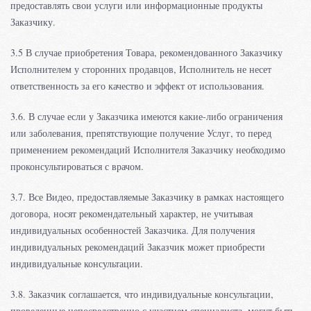
предоставлять свои услуги или информационные продукты
Заказчику.
3.5 В случае приобретения Товара, рекомендованного Заказчику
Исполнителем у сторонних продавцов, Исполнитель не несет
ответственность за его качество и эффект от использования.
3.6. В случае если у Заказчика имеются какие-либо ограничения
или заболевания, препятствующие получение Услуг, то перед
применением рекомендаций Исполнителя Заказчику необходимо
проконсультироваться с врачом.
3.7. Все Видео, предоставляемые Заказчику в рамках настоящего
договора, носят рекомендательный характер, не учитывая
индивидуальных особенностей Заказчика. Для получения
индивидуальных рекомендаций Заказчик может приобрести
индивидуальные консультации.
3.8. Заказчик соглашается, что индивидуальные консультации,
проведенные непосредственно с участием специалиста, могут быть