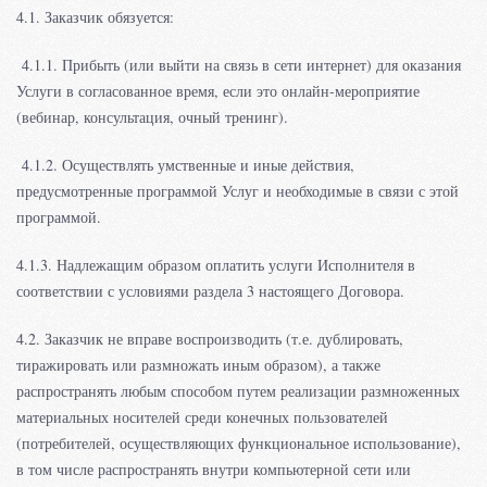
4.1. Заказчик обязуется:
4.1.1. Прибыть (или выйти на связь в сети интернет) для оказания
Услуги в согласованное время, если это онлайн-мероприятие
(вебинар, консультация, очный тренинг).
4.1.2. Осуществлять умственные и иные действия,
предусмотренные программой Услуг и необходимые в связи с этой
программой.
4.1.3. Надлежащим образом оплатить услуги Исполнителя в
соответствии с условиями раздела 3 настоящего Договора.
4.2. Заказчик не вправе воспроизводить (т.е. дублировать,
тиражировать или размножать иным образом), а также
распространять любым способом путем реализации размноженных
материальных носителей среди конечных пользователей
(потребителей, осуществляющих функциональное использование),
в том числе распространять внутри компьютерной сети или