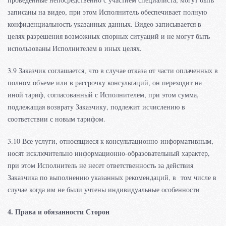
записаны на видео, при этом Исполнитель обеспечивает полную
конфиденциальность указанных данных. Видео записывается в
целях разрешения возможных спорных ситуаций и не могут быть
использованы Исполнителем в иных целях.
3.9 Заказчик соглашается, что в случае отказа от части оплаченных в
полном объеме или в рассрочку консультаций, он переходит на
иной тариф, согласованный с Исполнителем, при этом сумма,
подлежащая возврату Заказчику, подлежит исчислению в
соответствии с новым тарифом.
3.10 Все услуги, относящиеся к консультационно-информативным,
носят исключительно информационно-образовательный характер,
при этом Исполнитель не несет ответственность за действия
Заказчика по выполнению указанных рекомендаций, в том числе в
случае когда им не были учтены индивидуальные особенности
4. Права и обязанности Сторон