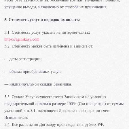
упущение выгоды, независимо от способа их причинения.
5. Стоимость услуг и порядок их оплаты
5.1. Стоимость услуг указана на интернет-сайтах
https://aginskaya.com
5.2. Стоимость может быть изменена и зависит от:
— даты регистрации;
— объема приобретаемых услуг;
— индивидуальной скидки Заказчика.
5.3. Оплата Услуг осуществляется Заказчиком на условиях
предварительной оплаты в размере 100% (Ста процентов) от суммы,
указанной в п.5.1. настоящего Договора на основании счета
Исполнителя.
5.4. Все расчеты по Договору производятся в рублях РФ.