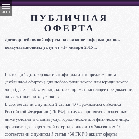
ПУБЛИЧНАЯ
ОФЕРТА
Договор публичной оферты на оказание информационно-
консультационных услуг от «1» января 2015 г.
Настоящий Договор является официальным предложением
(публичной офертой) для любого физического или юридического
лица (далее – «Заказчик»), которое примет настоящее предложение,
на указанных ниже условиях.
В соответствии с пунктом 2 статьи 437 Гражданского Кодекса
Российской Федерации (ГК РФ), в случае принятия изложенных
ниже условий и оплаты услуг юридическое или физическое лицо,
производящее акцепт этой оферты, становится Заказчиком (в
соответствии с пунктом 3 статьи 438 ГК РФ акцепт оферты