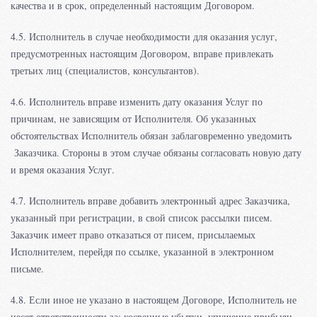
качества и в срок, определенный настоящим Договором.
4.5. Исполнитель в случае необходимости для оказания услуг,
предусмотренных настоящим Договором, вправе привлекать
третьих лиц (специалистов, консультантов).
4.6. Исполнитель вправе изменить дату оказания Услуг по
причинам, не зависящим от Исполнителя. Об указанных
обстоятельствах Исполнитель обязан заблаговременно уведомить
Заказчика. Стороны в этом случае обязаны согласовать новую дату
и время оказания Услуг.
4.7. Исполнитель вправе добавить электронный адрес Заказчика,
указанный при регистрации, в свой список рассылки писем.
Заказчик имеет право отказаться от писем, присылаемых
Исполнителем, перейдя по ссылке, указанной в электронном
письме.
4.8. Если иное не указано в настоящем Договоре, Исполнитель не
несет ответственности за: косвенные убытки, упущение прибыли,