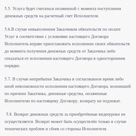
5.5. Услуга будет считаться оплаченной с момента поступления
денежных средств на расчетный счет Исполнителя.
5.6.В случае невыполнения Заказчиком обязательств по оплате
Услуг в соответствии с условиями настоящего Договора
Исполнитель вправе приостановить исполнение своих обязательств
до момента получения денежных средств от Заказчика либо
отказаться от исполнения настоящего Договора в одностороннем
порядке.
5.7. В случае неприбытия Заказчика в согласованное время либо
иной невозможности исполнения настоящего Договора, возникшей
по причине Заказчика, денежные средства, оплаченные
Исполнителю по настоящему Договору, возврату не подлежат.
5.8. Возврат денежных средств за приобретённые видеоуроки не
осуществляется. Возврат может быть осуществлён только в случае
технических проблем и сбоев со стороны Исполнителя.