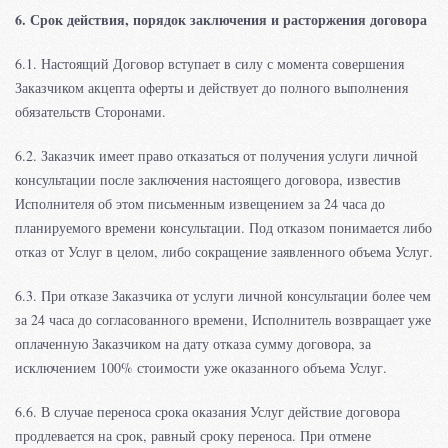
6. Срок действия, порядок заключения и расторжения договора
6.1. Настоящий Договор вступает в силу с момента совершения
Заказчиком акцепта оферты и действует до полного выполнения
обязательств Сторонами.
6.2. Заказчик имеет право отказаться от получения услуги личной
консультации после заключения настоящего договора, известив
Исполнителя об этом письменным извещением за 24 часа до
планируемого времени консультации. Под отказом понимается либо
отказ от Услуг в целом, либо сокращение заявленного объема Услуг.
6.3. При отказе Заказчика от услуги личной консультации более чем
за 24 часа до согласованного времени, Исполнитель возвращает уже
оплаченную Заказчиком на дату отказа сумму договора, за
исключением 100% стоимости уже оказанного объема Услуг.
6.6. В случае переноса срока оказания Услуг действие договора
продлевается на срок, равный сроку переноса. При отмене